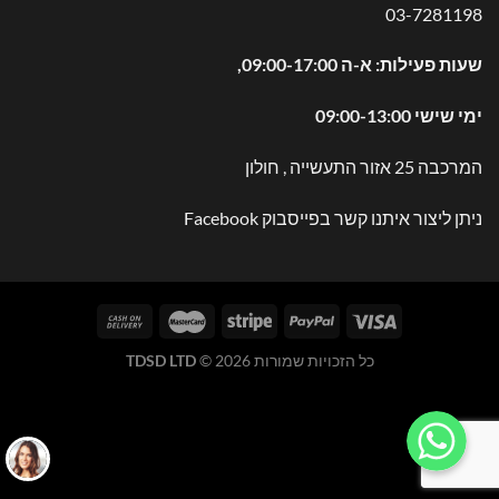
03-7281198
שעות פעילות: א-ה 09:00-17:00,
ימי שישי 09:00-13:00
המרכבה 25 אזור התעשייה , חולון
ניתן ליצור איתנו קשר בפייסבוק
Facebook
כל הזכויות שמורות 2026 ©
TDSD LTD
WhatsApp