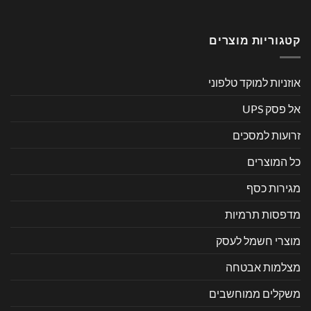
קטגוריות מוצרים
אוזניות למוקד טלפוני
אל פסק UPS
זרועות למסכים
כל המוצרים
מגירות כסף
מדפסות תרמיות
מוצרי חשמל לעסק
מצלמות אבטחה
משקלים ממוחשבים