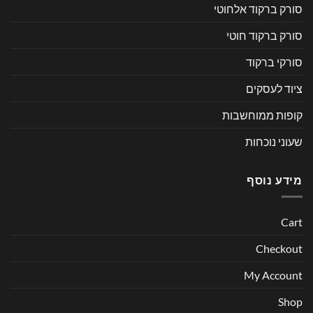
סורק ברקוד אלחוטי
סורק ברקוד חוטי
סורקי ברקוד
ציוד לעסקים
קופות ממוחשבות
שעוני נוכחות
מידע נוסף
Cart
Checkout
My Account
Shop