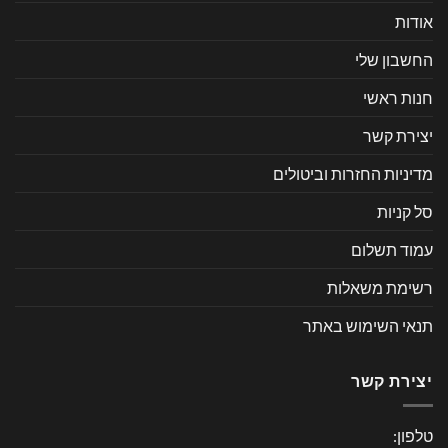
אודות
החשבון שלי
חנות ראשי
יצירת קשר
מדיניות החזרות וביטולים
סל קניות
עמוד תשלום
רשימת משאלות
תנאי השימוש באתר
יצירת קשר
טלפון: