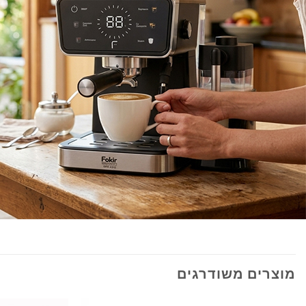
מוצרים משודרגים