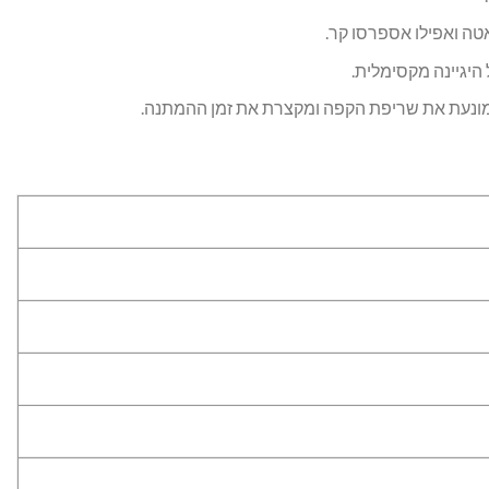
טה ואפילו אספרסו קר.
יגיינה מקסימלית.
מונעת את שריפת הקפה ומקצרת את זמן ההמתנה.