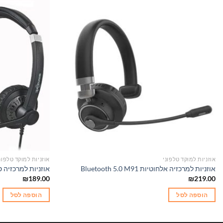
אוזניות למוקד טלפוני
אוזניות למוקד טלפונ
אוזניות למרכזיה אלחוטיות Bluetooth 5.0 M91
אוזניות למרכזיה סטריאופונ
₪
189.00
₪
219.00
הוספה לסל
הוספה לסל