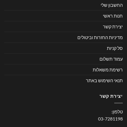
החשבון שלי
חנות ראשי
יצירת קשר
מדיניות החזרות וביטולים
סל קניות
עמוד תשלום
רשימת משאלות
תנאי השימוש באתר
יצירת קשר
טלפון:
03-7281198