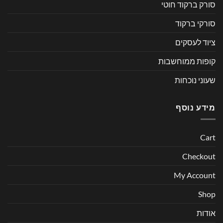
סורק ברקוד חוטי
סורקי ברקוד
ציוד לעסקים
קופות ממוחשבות
שעוני נוכחות
מידע נוסף
Cart
Checkout
My Account
Shop
אודות