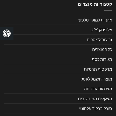
קטגוריות מוצרים
אוזניות למוקד טלפוני
אל פסק UPS
זרועות למסכים
כל המוצרים
מגירות כסף
מדפסות תרמיות
מוצרי חשמל לעסק
מצלמות אבטחה
משקלים ממוחשבים
סורק ברקוד אלחוטי