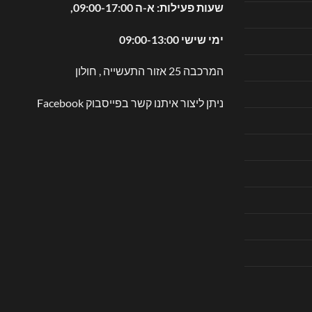
שעות פעילות: א-ה 09:00-17:00,
ימי שישי 09:00-13:00
המרכבה 25 אזור התעשייה , חולון
ניתן ליצור איתנו קשר בפייסבוק
Facebook