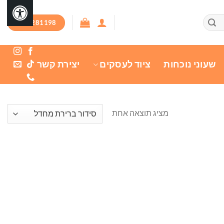
03-7281198
שעוני נוכחות
ציוד לעסקים
יצירת קשר
מציג תוצאה אחת