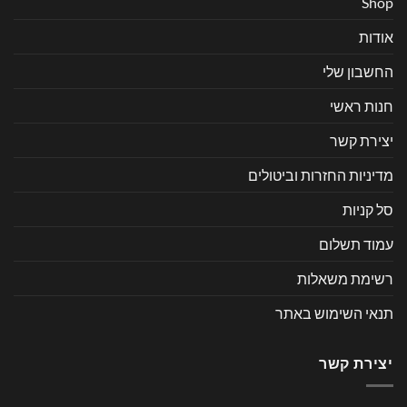
Shop
אודות
החשבון שלי
חנות ראשי
יצירת קשר
מדיניות החזרות וביטולים
סל קניות
עמוד תשלום
רשימת משאלות
תנאי השימוש באתר
יצירת קשר