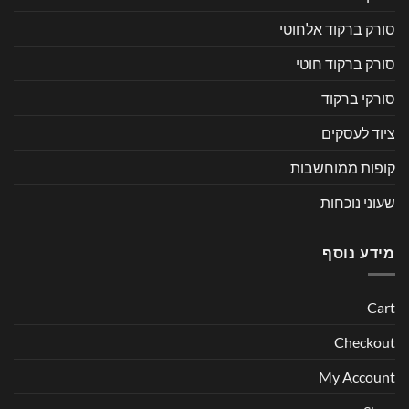
סורק ברקוד אלחוטי
סורק ברקוד חוטי
סורקי ברקוד
ציוד לעסקים
קופות ממוחשבות
שעוני נוכחות
מידע נוסף
Cart
Checkout
My Account