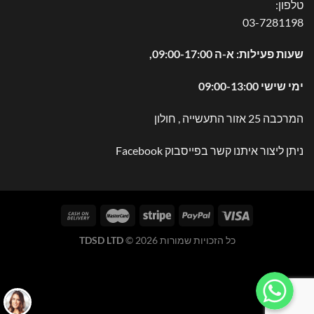
טלפון:
03-7281198
שעות פעילות: א-ה 09:00-17:00,
ימי שישי 09:00-13:00
המרכבה 25 אזור התעשייה , חולון
ניתן ליצור איתנו קשר בפייסבוק
Facebook
כל הזכויות שמורות 2026 ©
TDSD LTD
WhatsApp