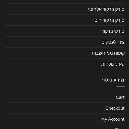
סורק ברקוד אלחוטי
סורק ברקוד חוטי
סורקי ברקוד
ציוד לעסקים
קופות ממוחשבות
שעוני נוכחות
מידע נוסף
Cart
Checkout
My Account