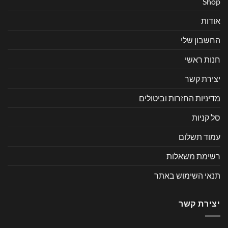
Shop
אודות
החשבון שלי
חנות ראשי
יצירת קשר
מדיניות החזרות וביטולים
סל קניות
עמוד תשלום
רשימת משאלות
תנאי השימוש באתר
יצירת קשר