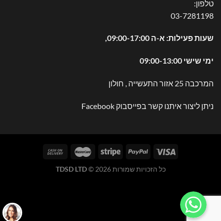
טלפון:
03-7281198
שעות פעילות: א-ה 09:00-17:00,
ימי שישי 09:00-13:00
המרכבה 25 אזור התעשייה , חולון
ניתן ליצור איתנו קשר בפייסבוק
Facebook
כל הזכויות שמורות 2026 ©
TDSD LTD
WhatsApp