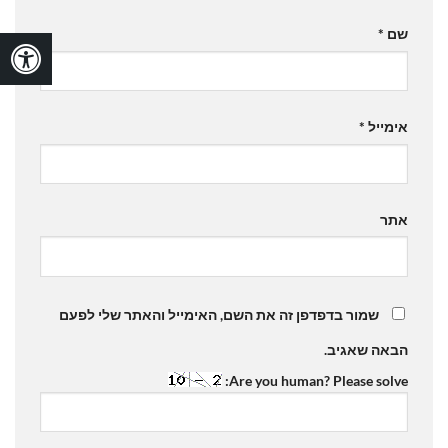
שם
*
אימייל
*
אתר
שמור בדפדפן זה את השם, האימייל והאתר שלי לפעם
הבאה שאגיב.
Are you human? Please solve: