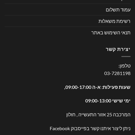
עמוד תשלום
רשימת משאלות
תנאי השימוש באתר
יצירת קשר
טלפון:
03-7281198
שעות פעילות: א-ה 09:00-17:00,
ימי שישי 09:00-13:00
המרכבה 25 אזור התעשייה , חולון
ניתן ליצור איתנו קשר בפייסבוק
Facebook