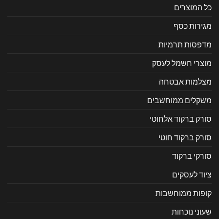
כל המוצרים
מגירות כסף
מדפסות תרמיות
מוצרי חשמל לעסק
מצלמות אבטחה
משקלים ממוחשבים
סורק ברקוד אלחוטי
סורק ברקוד חוטי
סורקי ברקוד
ציוד לעסקים
קופות ממוחשבות
שעוני נוכחות