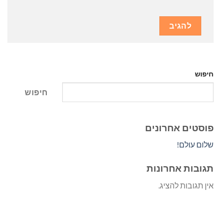
חיפוש
חיפוש
פוסטים אחרונים
שלום עולם!
תגובות אחרונות
אין תגובות להציג.