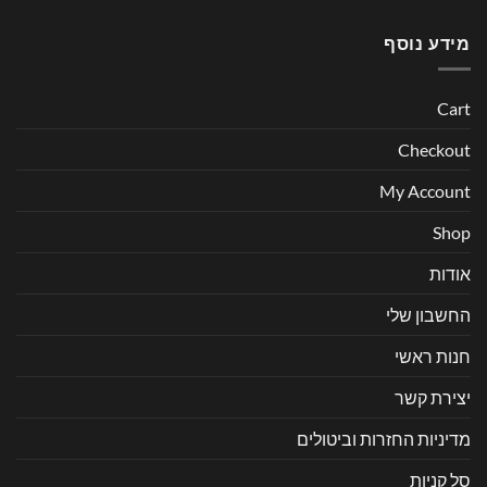
מידע נוסף
Cart
Checkout
My Account
Shop
אודות
החשבון שלי
חנות ראשי
יצירת קשר
מדיניות החזרות וביטולים
סל קניות