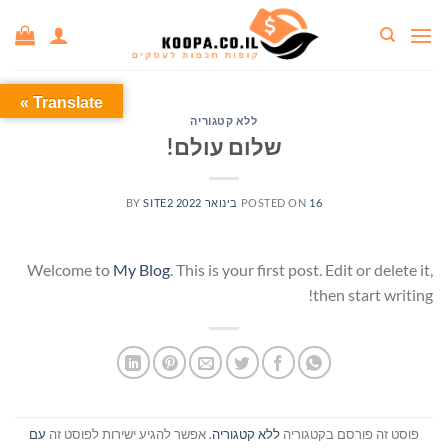
Ski
t
conten
Translate »
ללא קטגוריה
שלום עולם!
16 בינואר 2022
POSTED ON
SITE2
BY
Welcome to
My Blog
. This is your first post. Edit or delete it,
then start writing!
פוסט זה פורסם בקטגוריה
ללא קטגוריה
. אפשר להגיע ישירות לפוסט זה
עם