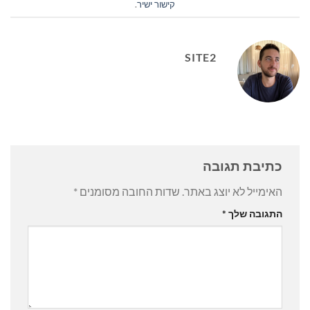
קישור ישיר
.
SITE2
כתיבת תגובה
האימייל לא יוצג באתר.
שדות החובה מסומנים
*
התגובה שלך
*