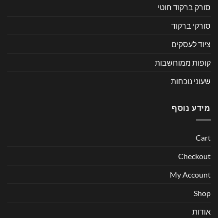
סורק ברקוד חוטי
סורקי ברקוד
ציוד לעסקים
קופות ממוחשבות
שעוני נוכחות
מידע נוסף
Cart
Checkout
My Account
Shop
אודות