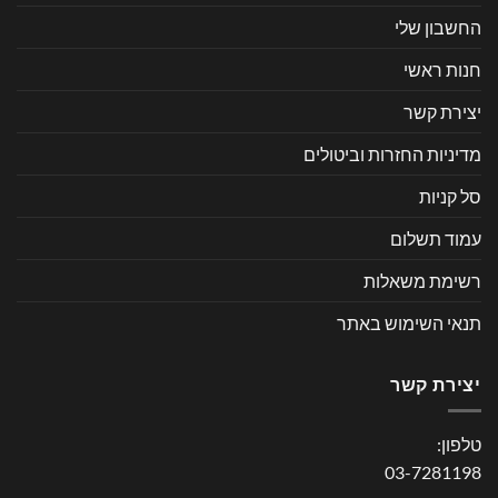
החשבון שלי
חנות ראשי
יצירת קשר
מדיניות החזרות וביטולים
סל קניות
עמוד תשלום
רשימת משאלות
תנאי השימוש באתר
יצירת קשר
טלפון:
03-7281198