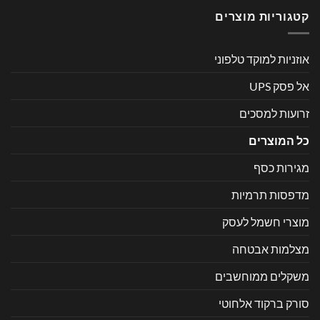
קטגוריות מוצרים
אוזניות למוקד טלפוני
אל פסק UPS
זרועות למסכים
כל המוצרים
מגירות כסף
מדפסות תרמיות
מוצרי חשמל לעסק
מצלמות אבטחה
משקלים ממוחשבים
סורק ברקוד אלחוטי