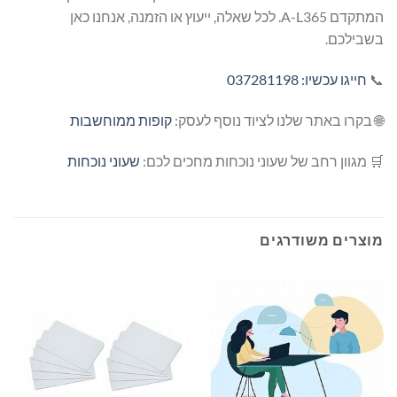
המתקדם A-L365. לכל שאלה, ייעוץ או הזמנה, אנחנו כאן
בשבילכם.
📞
חייגו עכשיו: 037281198
🌐 בקרו באתר שלנו לציוד נוסף לעסק:
קופות ממוחשבות
🛒 מגוון רחב של שעוני נוכחות מחכים לכם:
שעוני נוכחות
מוצרים משודרגים