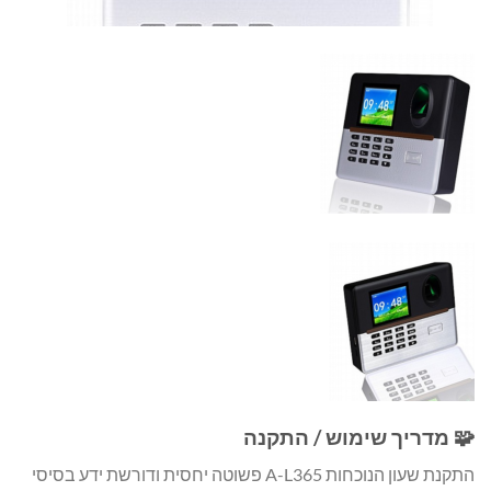
🧩 מדריך שימוש / התקנה
התקנת שעון הנוכחות A-L365 פשוטה יחסית ודורשת ידע בסיסי