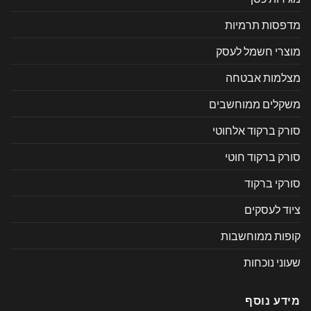
מדפסות תרמיות
מוצרי חשמל לעסק
מצלמות אבטחה
משקלים ממוחשבים
סורק ברקוד אלחוטי
סורק ברקוד חוטי
סורקי ברקוד
ציוד לעסקים
קופות ממוחשבות
שעוני נוכחות
מידע נוסף