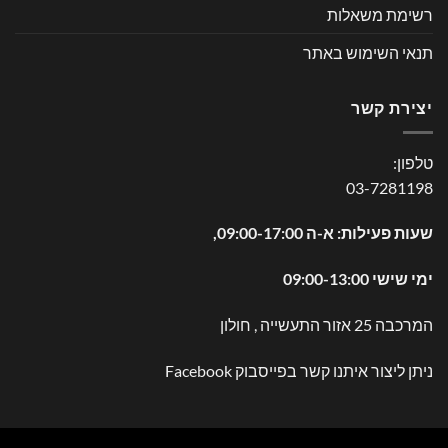
רשימת משאלות
תנאי השימוש באתר
יצירת קשר
טלפון:
03-7281198
שעות פעילות: א-ה 09:00-17:00,
ימי שישי 09:00-13:00
המרכבה 25 אזור התעשייה , חולון
ניתן ליצור איתנו קשר בפייסבוק
Facebook