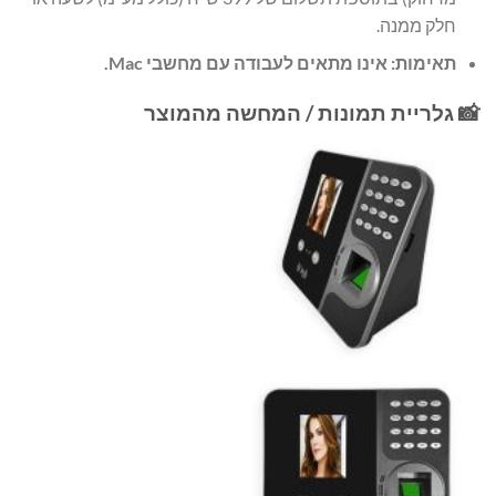
חלק ממנה.
תאימות:
אינו מתאים לעבודה עם מחשבי Mac.
📸 גלריית תמונות / המחשה מהמוצר