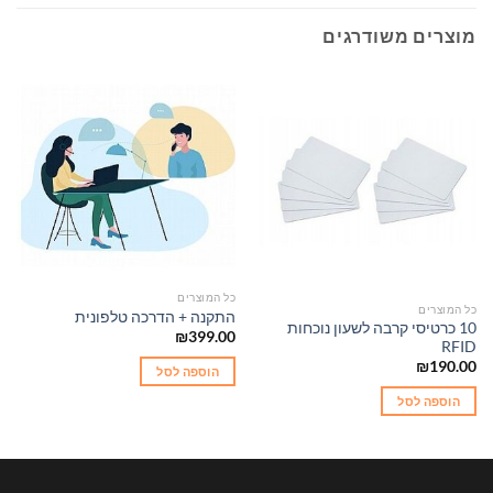
מוצרים משודרגים
כל המוצרים
כל המוצרים
התקנה + הדרכה טלפונית
10 כרטיסי קרבה לשעון נוכחות
₪
399.00
RFID
₪
190.00
הוספה לסל
הוספה לסל