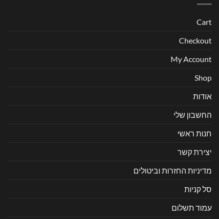
Cart
Checkout
My Account
Shop
אודות
החשבון שלי
חנות ראשי
יצירת קשר
מדיניות החזרות וביטולים
סל קניות
עמוד תשלום