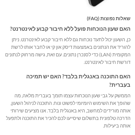
שאלות נפוצות (FAQ)
האם שעון הנוכחות פועל ללא חיבור קבוע לאינטרנט?
כן, השעון יכול לתעד נוכחות גם ללא חיבור קבוע לאינטרנט. ניתן
להוריד את הנתונים באמצעות דיסק און קי או לחבר אותו לרשת
המקומית (LAN) כדי לסנכרן נתונים. עם זאת, גישה מרחוק לנתונים
דורשת חיבור לאינטרנט.
האם התוכנה באנגלית בלבד? האם יש תמיכה
בעברית?
הממשק על גבי שעון הנוכחות עצמו תומך בעברית מלאה, מה
שהופך את השימוש היומיומי לפשוט ונוח. התוכנה לניהול השעון,
אותה מורידים למחשב, היא באנגלית בלבד. אנו מציעים שירותי
הדרכה טלפונית בתשלום שיסייעו לכם להכיר את התוכנה ולתפעל
אותה ביעילות.