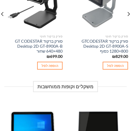
סורק ברקוד חוטי
סורק ברקוד חוטי
סורק ברקוד GTCODESTAR
סורק ברקוד GT CODESTAR
Desktop 2D GT-8900A-B
Desktop 2D GT-8900A-S
1280×800 כסוף
640×480 שחור
₪
699.00
₪
829.00
הוספה לסל
הוספה לסל
משקלים וקופות ממוחשבות