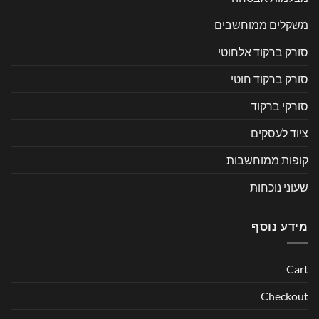
משקלים ממוחשבים
סורק ברקוד אלחוטי
סורק ברקוד חוטי
סורקי ברקוד
ציוד לעסקים
קופות ממוחשבות
שעוני נוכחות
מידע נוסף
Cart
Checkout