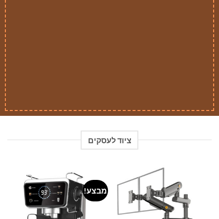
ציוד לעסקים
מבצע!