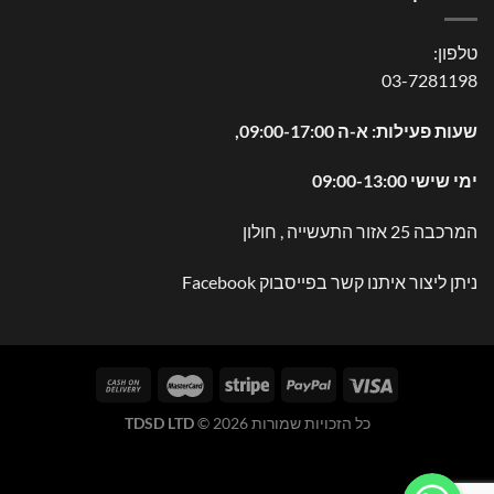
טלפון:
03-7281198
שעות פעילות: א-ה 09:00-17:00,
ימי שישי 09:00-13:00
המרכבה 25 אזור התעשייה , חולון
ניתן ליצור איתנו קשר בפייסבוק
Facebook
כל הזכויות שמורות 2026 ©
TDSD LTD
WhatsApp