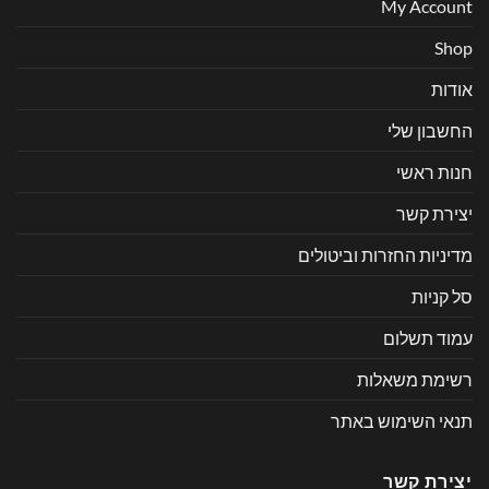
My Account
Shop
אודות
החשבון שלי
חנות ראשי
יצירת קשר
מדיניות החזרות וביטולים
סל קניות
עמוד תשלום
רשימת משאלות
תנאי השימוש באתר
יצירת קשר