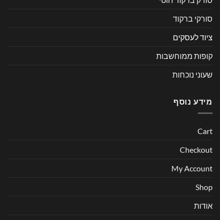
סורקי ברקוד
ציוד לעסקים
קופות ממוחשבות
שעוני נוכחות
מידע נוסף
Cart
Checkout
My Account
Shop
אודות