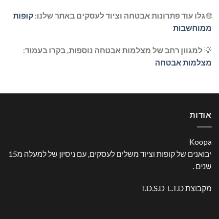
🌐
גלו עוד פתרונות אבטחה וציוד לעסקים באתר שלנו:
קופות
ממוחשבות
💡
למגוון רחב של מצלמות אבטחה נוספות, בקרו בעמוד:
מצלמות אבטחה
אודות
Koopa
יבואנים של קופות וציוד משלים לעסקים, עם ניסיון של למעלה מ15
שנים .
מקבוצת T.D.S.D L.T.D