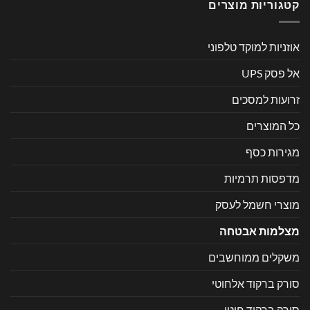
קטגוריות מוצרים
אוזניות למוקד טלפוני
אל פסק UPS
זרועות למסכים
כל המוצרים
מגירות כסף
מדפסות תרמיות
מוצרי חשמל לעסק
מצלמות אבטחה
משקלים ממוחשבים
סורק ברקוד אלחוטי
סורק ברקוד חוטי