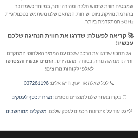
שמבטיח חווית שימוש חלקה ומהירה יותר, במיוחד כשמדובר
בהזרמת מוזיקה, ניווט ושיחות. המתאם שלנו משתמש בטכנולוגיית
5GHz המתקדמת ביותר.
🚀 קריאה לפעולה: שדרגו את חווית הנהיגה שלכם
עכשיו!
אל תחכו! שדרגו את הרכב שלכם עם הממיר האלחוטי המתקדם
ותיהנו מנהיגה נוחה, בטוחה ומהנה יותר.
הזמינו עכשיו והצטרפו
לאלפי לקוחות מרוצים!
📞 לכל שאלה או ייעוץ, חייגו אלינו:
037281198
🛒 בקרו באתר שלנו למוצרים נוספים:
מגירות כסף לעסקים
💡 גלו עוד על פתרונות חכמים לעסק שלכם:
משקלים ממוחשבים