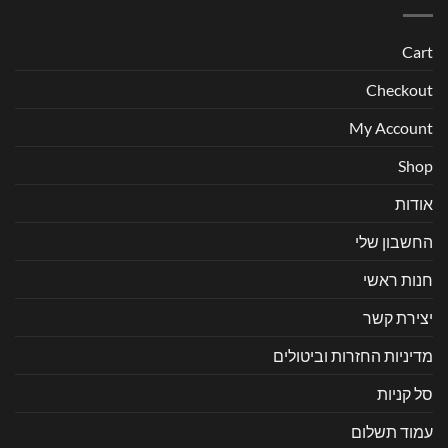
Cart
Checkout
My Account
Shop
אודות
החשבון שלי
חנות ראשי
יצירת קשר
מדיניות החזרות וביטולים
סל קניות
עמוד תשלום