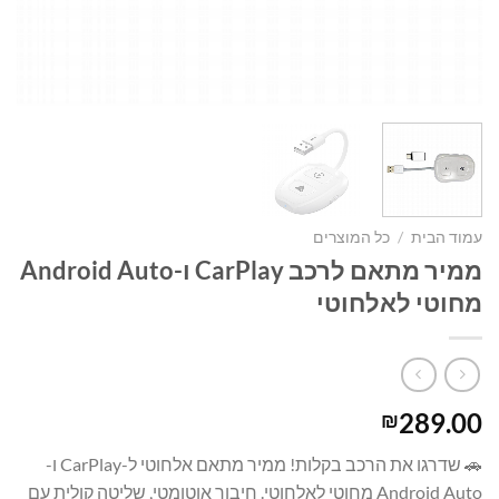
עמוד הבית
/
כל המוצרים
ממיר מתאם לרכב CarPlay ו-Android Auto
מחוטי לאלחוטי
289.00
₪
🚗 שדרגו את הרכב בקלות! ממיר מתאם אלחוטי ל-CarPlay ו-
Android Auto מחוטי לאלחוטי. חיבור אוטומטי, שליטה קולית עם