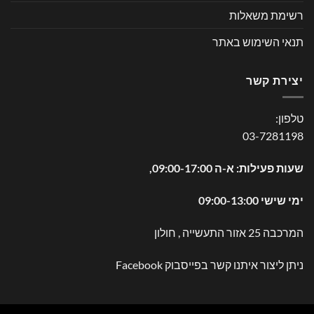
רשימת משאלות
תנאי השימוש באתר
יצירת קשר
טלפון:
03-7281198
שעות פעילות: א-ה 09:00-17:00,
ימי שישי 09:00-13:00
המרכבה 25 אזור התעשייה , חולון
ניתן ליצור איתנו קשר בפייסבוק
Facebook