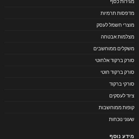
מגירות כסף
מדפסות תרמיות
מוצרי חשמל לעסק
מצלמות אבטחה
משקלים ממוחשבים
סורק ברקוד אלחוטי
סורק ברקוד חוטי
סורקי ברקוד
ציוד לעסקים
קופות ממוחשבות
שעוני נוכחות
מידע נוסף