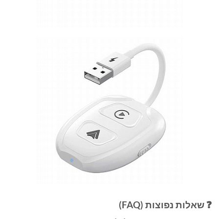
❓ שאלות נפוצות (FAQ)