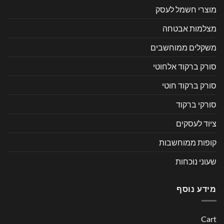
מוצרי חשמל לעסק
מצלמות אבטחה
משקלים ממוחשבים
סורק ברקוד אלחוטי
סורק ברקוד חוטי
סורקי ברקוד
ציוד לעסקים
קופות ממוחשבות
שעוני נוכחות
מידע נוסף
Cart