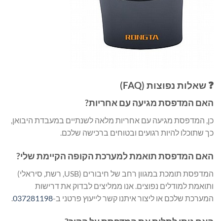
❓ שאלות נפוצות (FAQ)
האם המדפסת מגיעה עם אחריות?
כן, המדפסת מגיעה עם אחריות מלאה לשנתיים במעבדת היבואן,
כך שתוכלו להיות רגועים ובטוחים ברכישה שלכם.
האם המדפסת תואמת למערכת הקופה הקיימת שלי?
המדפסת תומכת במגוון רחב של חיבורים (USB, רשת, סיראלי)
ותואמת למודלים נפוצים. אנו ממליצים לבדוק את דרישות
המערכת שלכם או ליצור איתנו קשר לייעוץ פרטני ב-
037281198
.