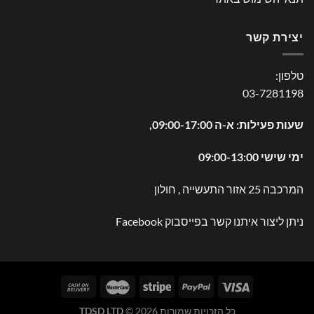
יצירת קשר
טלפון:
03-7281198
שעות פעילות: א-ה 09:00-17:00,
ימי שישי 09:00-13:00
המרכבה 25 אזור התעשייה , חולון
ניתן ליצור איתנו קשר בפייסבוק
Facebook
כל הזכויות שמורות 2026 ©
TDSD LTD