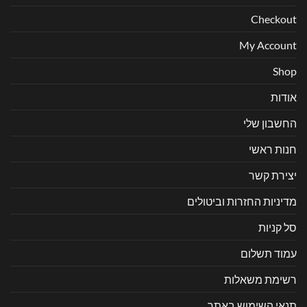
Checkout
My Account
Shop
אודות
החשבון שלי
חנות ראשי
יצירת קשר
מדיניות החזרות וביטולים
סל קניות
עמוד תשלום
רשימת משאלות
תנאי השימוש באתר