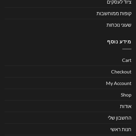
ציוד לעסקים
קופות ממוחשבות
שעוני נוכחות
מידע נוסף
Cart
Checkout
My Account
Shop
אודות
החשבון שלי
חנות ראשי