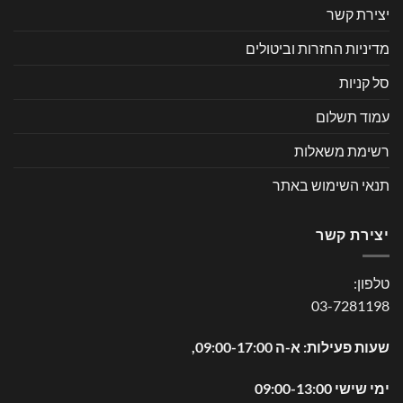
יצירת קשר
מדיניות החזרות וביטולים
סל קניות
עמוד תשלום
רשימת משאלות
תנאי השימוש באתר
יצירת קשר
טלפון:
03-7281198
שעות פעילות: א-ה 09:00-17:00,
ימי שישי 09:00-13:00