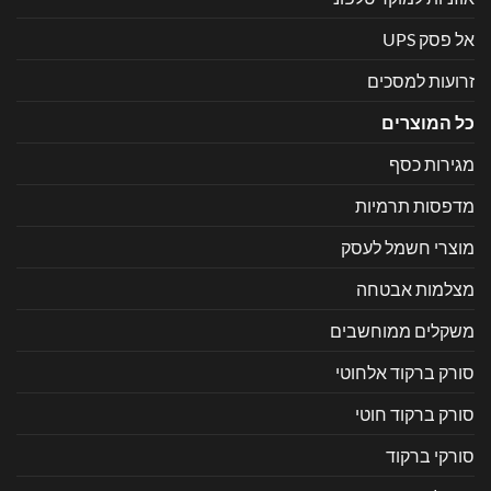
אל פסק UPS
זרועות למסכים
כל המוצרים
מגירות כסף
מדפסות תרמיות
מוצרי חשמל לעסק
מצלמות אבטחה
משקלים ממוחשבים
סורק ברקוד אלחוטי
סורק ברקוד חוטי
סורקי ברקוד