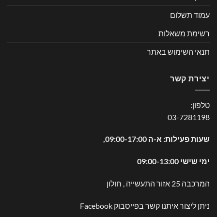
עמוד תשלום
רשימת משאלות
תנאי השימוש באתר
יצירת קשר
טלפון:
03-7281198
שעות פעילות: א-ה 09:00-17:00,
ימי שישי 09:00-13:00
המרכבה 25 אזור התעשייה , חולון
ניתן ליצור איתנו קשר בפייסבוק
Facebook