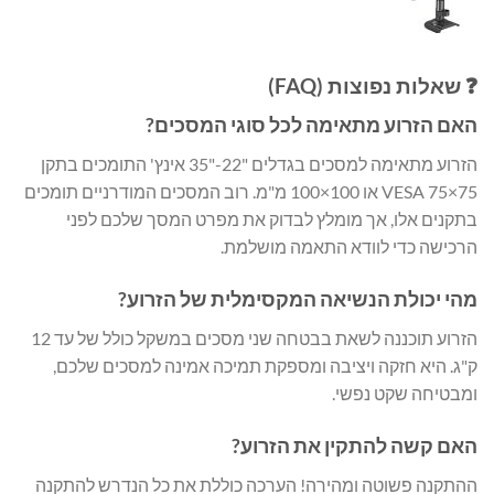
❓ שאלות נפוצות (FAQ)
האם הזרוע מתאימה לכל סוגי המסכים?
הזרוע מתאימה למסכים בגדלים "22-"35 אינץ' התומכים בתקן
VESA 75×75 או 100×100 מ"מ. רוב המסכים המודרניים תומכים
בתקנים אלו, אך מומלץ לבדוק את מפרט המסך שלכם לפני
הרכישה כדי לוודא התאמה מושלמת.
מהי יכולת הנשיאה המקסימלית של הזרוע?
הזרוע תוכננה לשאת בבטחה שני מסכים במשקל כולל של עד 12
ק"ג. היא חזקה ויציבה ומספקת תמיכה אמינה למסכים שלכם,
ומבטיחה שקט נפשי.
האם קשה להתקין את הזרוע?
ההתקנה פשוטה ומהירה! הערכה כוללת את כל הנדרש להתקנה