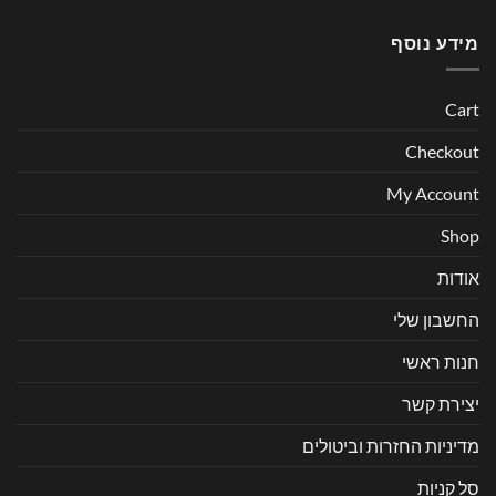
מידע נוסף
Cart
Checkout
My Account
Shop
אודות
החשבון שלי
חנות ראשי
יצירת קשר
מדיניות החזרות וביטולים
סל קניות