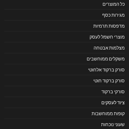
כל המוצרים
מגירות כסף
מדפסות תרמיות
מוצרי חשמל לעסק
מצלמות אבטחה
משקלים ממוחשבים
סורק ברקוד אלחוטי
סורק ברקוד חוטי
סורקי ברקוד
ציוד לעסקים
קופות ממוחשבות
שעוני נוכחות