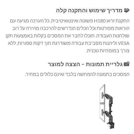
🧩 מדריך שימוש והתקנה קלה
התקנת זרוע H180 פשוטה ואינטואיטיבית. כל הערכה מגיעה עם
הוראות מפורטות וכל הכלים הנדרשים להרכבה מהירה על רוב
שולחנות העבודה. תוכלו לחבר את המסכים בקלות באמצעות תקן
VESA וליהנות מסביבת עבודה משודרגת תוך דקות ספורות, ללא
צורך במומחיות טכנית.
📸 גלריית תמונות – הצצה למוצר
המסכים בתמונה להמחשה בלבד ואינם כלולים במחיר.