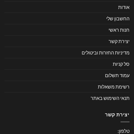
אודות
החשבון שלי
חנות ראשי
יצירת קשר
מדיניות החזרות וביטולים
סל קניות
עמוד תשלום
רשימת משאלות
תנאי השימוש באתר
יצירת קשר
טלפון: