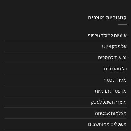
קטגוריות מוצרים
אוזניות למוקד טלפוני
אל פסק UPS
זרועות למסכים
כל המוצרים
מגירות כסף
מדפסות תרמיות
מוצרי חשמל לעסק
מצלמות אבטחה
משקלים ממוחשבים