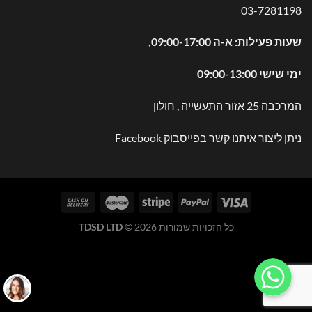
03-7281198
שעות פעילות: א-ה 09:00-17:00,
ימי שישי 09:00-13:00
המרכבה 25 אזור התעשייה , חולון
ניתן ליצור איתנו קשר בפייסבוק
Facebook
כל הזכויות שמורות 2026 ©
TDSD LTD
WhatsApp