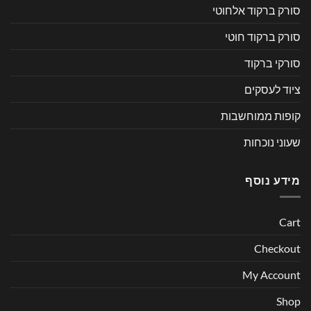
סורק ברקוד אלחוטי
סורק ברקוד חוטי
סורקי ברקוד
ציוד לעסקים
קופות ממוחשבות
שעוני נוכחות
מידע נוסף
Cart
Checkout
My Account
Shop