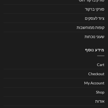
סורקי ברקוד
ציוד לעסקים
קופות ממוחשבות
שעוני נוכחות
מידע נוסף
Cart
Checkout
My Account
Shop
אודות