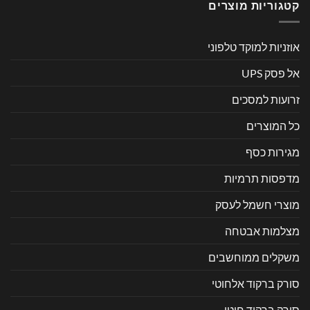
קטגוריות מוצרים
אוזניות למוקד טלפוני
אל פסק UPS
זרועות למסכים
כל המוצרים
מגירות כסף
מדפסות תרמיות
מוצרי חשמל לעסק
מצלמות אבטחה
משקלים ממוחשבים
סורק ברקוד אלחוטי
סורק ברקוד חוטי