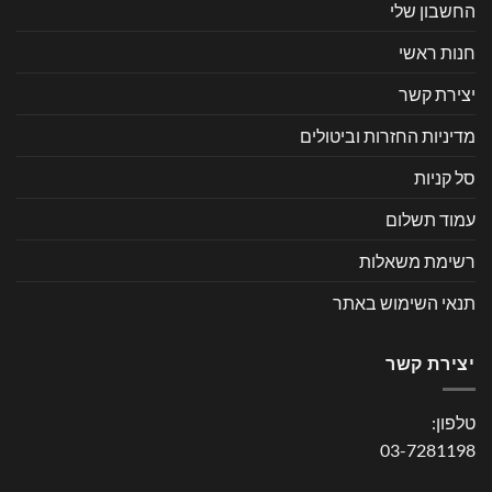
החשבון שלי
חנות ראשי
יצירת קשר
מדיניות החזרות וביטולים
סל קניות
עמוד תשלום
רשימת משאלות
תנאי השימוש באתר
יצירת קשר
טלפון:
03-7281198