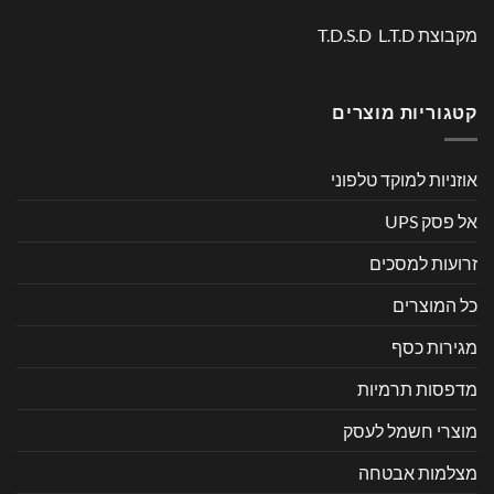
מקבוצת T.D.S.D L.T.D
קטגוריות מוצרים
אוזניות למוקד טלפוני
אל פסק UPS
זרועות למסכים
כל המוצרים
מגירות כסף
מדפסות תרמיות
מוצרי חשמל לעסק
מצלמות אבטחה