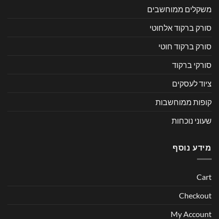
משקלים ממוחשבים
סורק ברקוד אלחוטי
סורק ברקוד חוטי
סורקי ברקוד
ציוד לעסקים
קופות ממוחשבות
שעוני נוכחות
מידע נוסף
Cart
Checkout
My Account