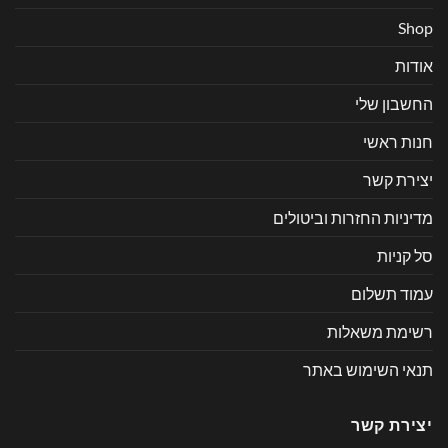
Shop
אודות
החשבון שלי
חנות ראשי
יצירת קשר
מדיניות החזרות וביטולים
סל קניות
עמוד תשלום
רשימת משאלות
תנאי השימוש באתר
יצירת קשר