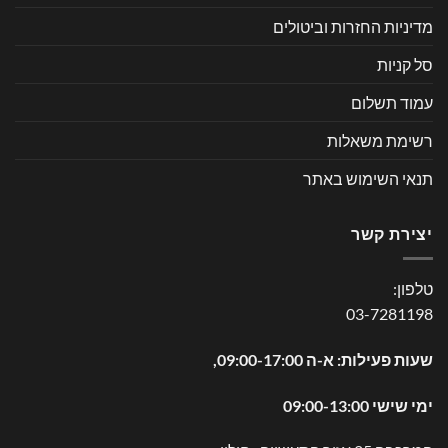
מדיניות החזרות וביטולים
סל קניות
עמוד תשלום
רשימת משאלות
תנאי השימוש באתר
יצירת קשר
טלפון:
03-7281198
שעות פעילות: א-ה 09:00-17:00,
ימי שישי 09:00-13:00