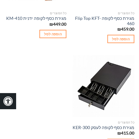
כל המוצרים
כל המוצרים
מגירת כסף לקופה Flip Top KFT-
מגירת כסף לקופה ידנית KM-410
460
₪
449.00
₪
459.00
הוספה לסל
הוספה לסל
כל המוצרים
מגירת כסף לקופה לעסק KER-300
₪
415.00