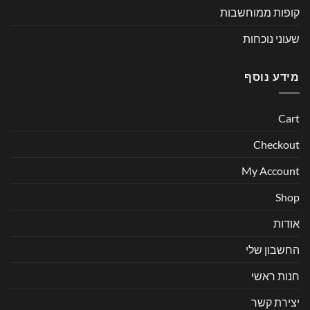
קופות ממוחשבות
שעוני נוכחות
מידע נוסף
Cart
Checkout
My Account
Shop
אודות
החשבון שלי
חנות ראשי
יצירת קשר