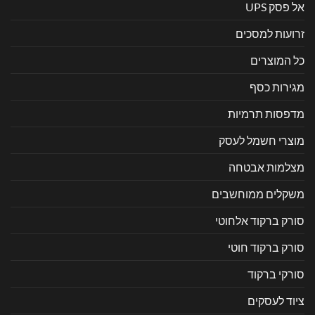
אל פסק UPS
זרועות למסכים
כל המוצרים
מגירות כסף
מדפסות תרמיות
מוצרי חשמל לעסק
מצלמות אבטחה
משקלים ממוחשבים
סורק ברקוד אלחוטי
סורק ברקוד חוטי
סורקי ברקוד
ציוד לעסקים