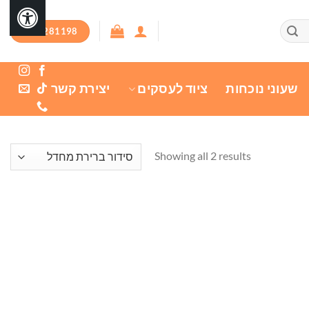
03-7281198
שעוני נוכחות
ציוד לעסקים
יצירת קשר
Showing all 2 results