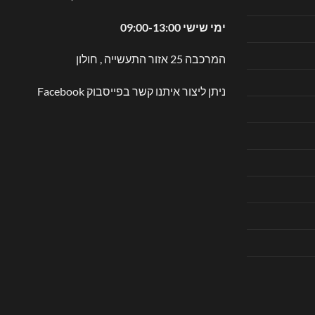
ימי שישי 09:00-13:00
המרכבה 25 אזור התעשייה , חולון
ניתן ליצור איתנו קשר בפייסבוק
Facebook