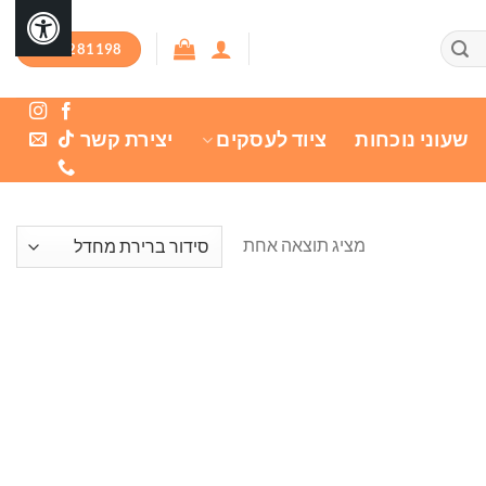
03-7281198
שעוני נוכחות
ציוד לעסקים
יצירת קשר
מציג תוצאה אחת