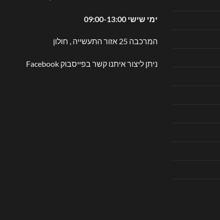
ימי שישי 09:00-13:00
המרכבה 25 אזור התעשייה , חולון
ניתן ליצור איתנו קשר בפייסבוק
Facebook