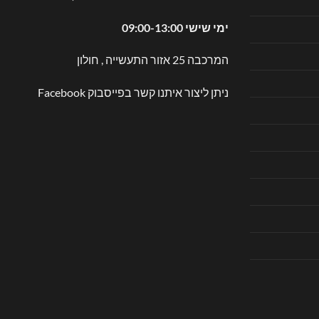
ימי שישי 09:00-13:00
המרכבה 25 אזור התעשייה , חולון
ניתן ליצור איתנו קשר בפייסבוק
Facebook