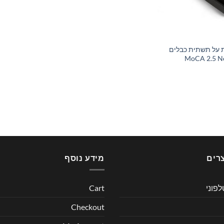
על תשתית כבלים
MoCA 2.5 N
רים
מידע נוסף
לפוני
Cart
Checkout