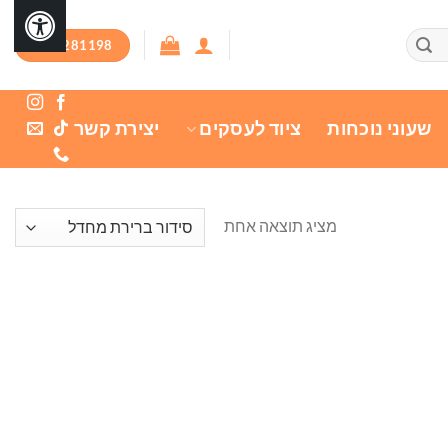
03-7281198
שעוני נוכחות
ציוד לעסקים
יצירת קשר
מציג תוצאה אחת