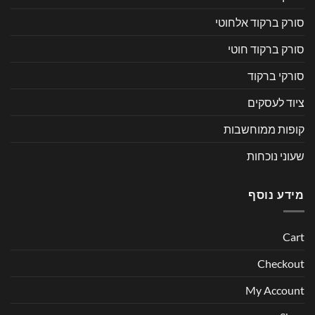
סורק ברקוד אלחוטי
סורק ברקוד חוטי
סורקי ברקוד
ציוד לעסקים
קופות ממוחשבות
שעוני נוכחות
מידע נוסף
Cart
Checkout
My Account