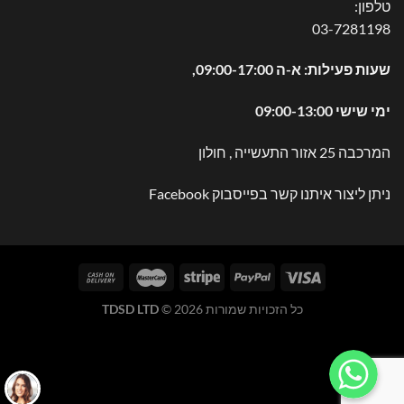
טלפון:
03-7281198
שעות פעילות: א-ה 09:00-17:00,
ימי שישי 09:00-13:00
המרכבה 25 אזור התעשייה , חולון
ניתן ליצור איתנו קשר בפייסבוק
Facebook
כל הזכויות שמורות 2026 ©
TDSD LTD
WhatsApp