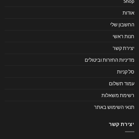
Shop
אודות
החשבון שלי
חנות ראשי
יצירת קשר
מדיניות החזרות וביטולים
סל קניות
עמוד תשלום
רשימת משאלות
תנאי השימוש באתר
יצירת קשר