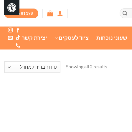
03-7281198
שעוני נוכחות
ציוד לעסקים
יצירת קשר
Showing all 2 results