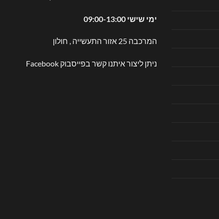
ימי שישי 09:00-13:00
המרכבה 25 אזור התעשייה , חולון
ניתן ליצור איתנו קשר בפייסבוק
Facebook