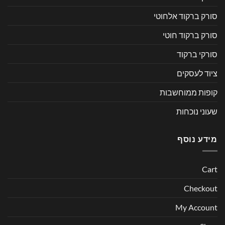
סורק ברקוד אלחוטי
סורק ברקוד חוטי
סורקי ברקוד
ציוד לעסקים
קופות ממוחשבות
שעוני נוכחות
מידע נוסף
Cart
Checkout
My Account