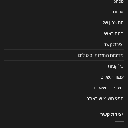
Shop
אודות
החשבון שלי
חנות ראשי
יצירת קשר
מדיניות החזרות וביטולים
סל קניות
עמוד תשלום
רשימת משאלות
תנאי השימוש באתר
יצירת קשר