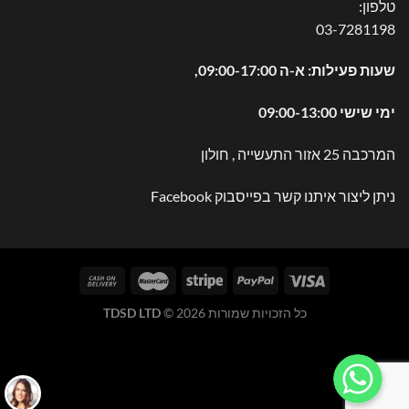
טלפון:
03-7281198
שעות פעילות: א-ה 09:00-17:00,
ימי שישי 09:00-13:00
המרכבה 25 אזור התעשייה , חולון
ניתן ליצור איתנו קשר בפייסבוק
Facebook
כל הזכויות שמורות 2026 ©
TDSD LTD
WhatsApp