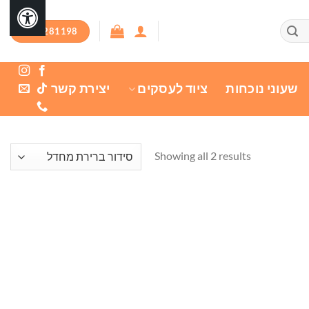
03-7281198
שעוני נוכחות
ציוד לעסקים
יצירת קשר
Showing all 2 results