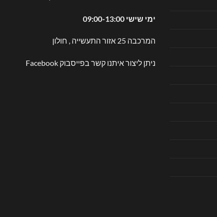
ימי שישי 09:00-13:00
המרכבה 25 אזור התעשייה , חולון
ניתן ליצור איתנו קשר בפייסבוק
Facebook