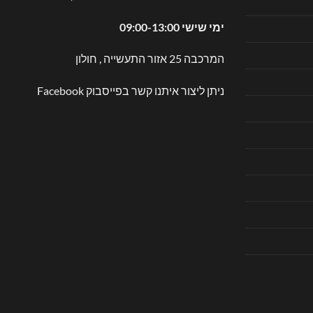
ימי שישי 09:00-13:00
המרכבה 25 אזור התעשייה , חולון
ניתן ליצור איתנו קשר בפייסבוק
Facebook