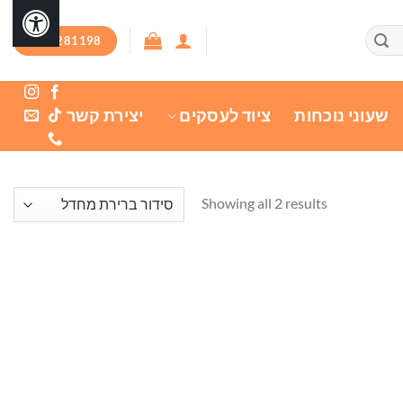
03-7281198
שעוני נוכחות
ציוד לעסקים
יצירת קשר
Showing all 2 results