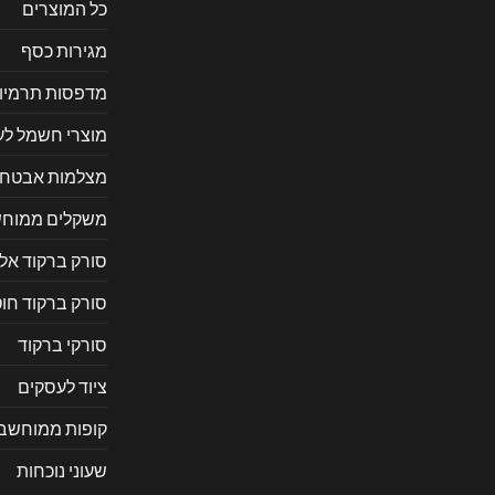
כל המוצרים
מגירות כסף
מדפסות תרמיו
מוצרי חשמל ל
מצלמות אבטח
משקלים ממוחש
סורק ברקוד אל
סורק ברקוד חוט
סורקי ברקוד
ציוד לעסקים
קופות ממוחשב
שעוני נוכחות