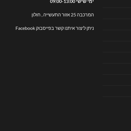
ימי שישי 09:00-13:00
המרכבה 25 אזור התעשייה , חולון
ניתן ליצור איתנו קשר בפייסבוק
Facebook