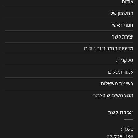
אודות
החשבון שלי
חנות ראשי
יצירת קשר
מדיניות החזרות וביטולים
סל קניות
עמוד תשלום
רשימת משאלות
תנאי השימוש באתר
יצירת קשר
טלפון:
03-7281198