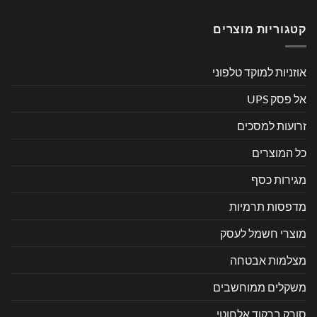
קטגוריות מוצרים
אוזניות למוקד טלפוני
אל פסק UPS
זרועות למסכים
כל המוצרים
מגירות כסף
מדפסות תרמיות
מוצרי חשמל לעסק
מצלמות אבטחה
משקלים ממוחשבים
סורק ברקוד אלחוטי