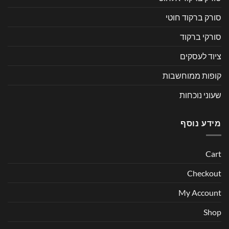
סורק ברקוד חוטי
סורקי ברקוד
ציוד לעסקים
קופות ממוחשבות
שעוני נוכחות
מידע נוסף
Cart
Checkout
My Account
Shop