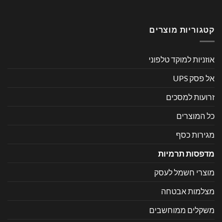
קטגוריות מוצרים
אוזניות למוקד טלפוני
אל פסק UPS
זרועות למסכים
כל המוצרים
מגירות כסף
מדפסות תרמיות
מוצרי חשמל לעסק
מצלמות אבטחה
משקלים ממוחשבים