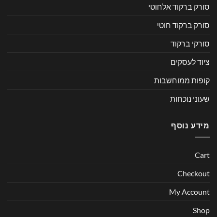
סורק ברקוד אלחוטי
סורק ברקוד חוטי
סורקי ברקוד
ציוד לעסקים
קופות ממוחשבות
שעוני נוכחות
מידע נוסף
Cart
Checkout
My Account
Shop