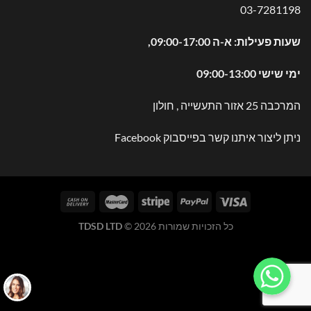
03-7281198
שעות פעילות: א-ה 09:00-17:00,
ימי שישי 09:00-13:00
המרכבה 25 אזור התעשייה , חולון
ניתן ליצור איתנו קשר בפייסבוק
Facebook
כל הזכויות שמורות 2026 ©
TDSD LTD
WhatsApp