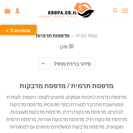
Ski
t
conten
Translate »
עמוד הבית
/
מדפסות תרמיות
סנן
מדפסת תרמית / מדפסת מדבקות
מדפסת תרמית לחנויות ועסקים, מתאים לקופה רושמת, לעמדת
ממוחשבת מתחבר למגירת כסף, POS 80, מדפסת מדבקות
לבלונים, מדפסת מדבקות ניידת, מדפסת מדבקות מעוצבות,
מדפסת מדבקות ויניל, מדפסת מדבקות אותיות, מדפסת תרמית
מקצועית, מדפסת מדבקות למשלוחים מתאים גם למסעדות