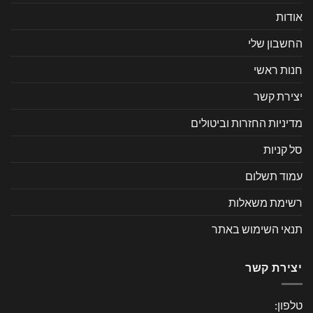
אודות
החשבון שלי
חנות ראשי
יצירת קשר
מדיניות החזרות וביטולים
סל קניות
עמוד תשלום
רשימת משאלות
תנאי השימוש באתר
יצירת קשר
טלפון: